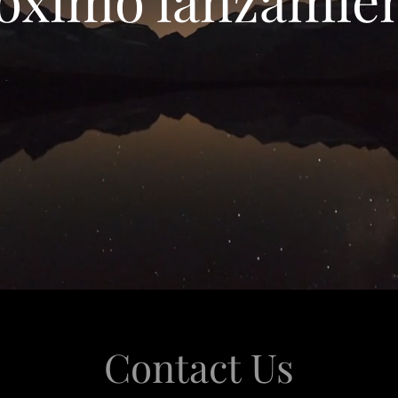
Contact Us